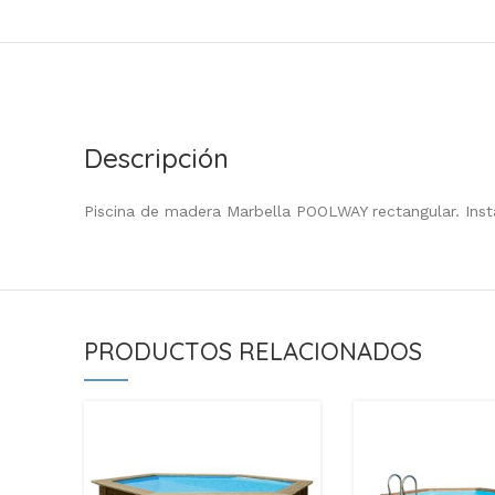
Descripción
Piscina de madera Marbella POOLWAY rectangular. Instal
PRODUCTOS RELACIONADOS