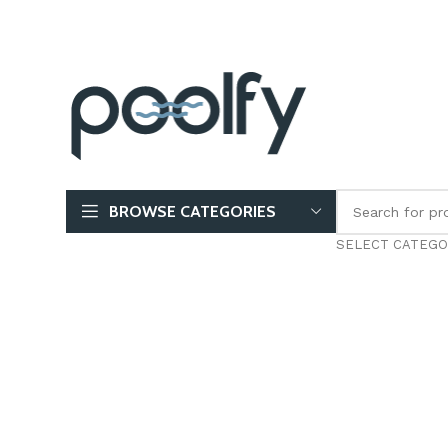
BROWSE CATEGORIES
SELECT CATEGO