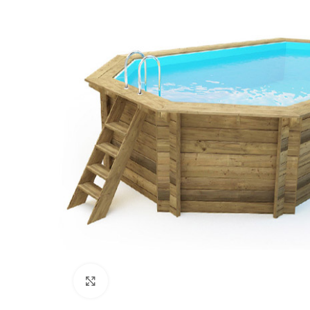
Click to enlarge