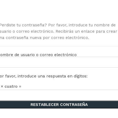
Perdiste tu contraseña? Por favor, introduce tu nombre de
suario o correo electrónico. Recibirás un enlace para crear
na contraseña nueva por correo electrónico.
ombre de usuario o correo electrónico
or favor, introduce una respuesta en dígitos:
 × cuatro =
RESTABLECER CONTRASEÑA