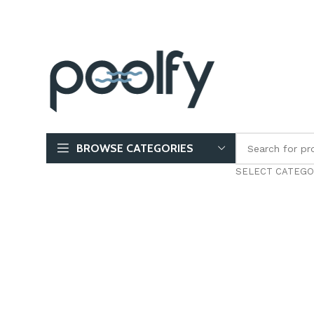
BROWSE CATEGORIES
SELECT CATEGO