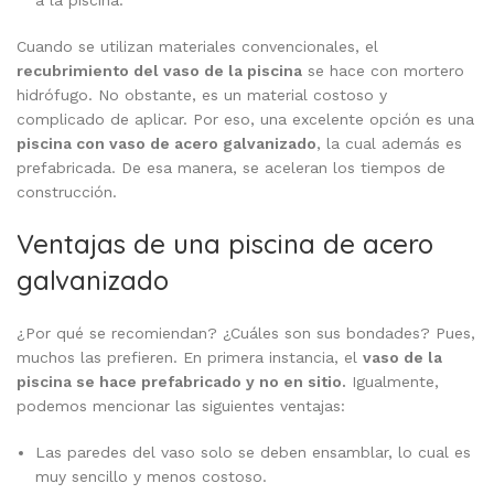
a la piscina.
Cuando se utilizan materiales convencionales, el
recubrimiento del vaso de la piscina
se hace con mortero
hidrófugo. No obstante, es un material costoso y
complicado de aplicar. Por eso, una excelente opción es una
piscina con vaso de acero galvanizado
, la cual además es
prefabricada. De esa manera, se aceleran los tiempos de
construcción.
Ventajas de una piscina de acero
galvanizado
¿Por qué se recomiendan? ¿Cuáles son sus bondades? Pues,
muchos las prefieren. En primera instancia, el
vaso de la
piscina se hace prefabricado y no en sitio.
Igualmente,
podemos mencionar las siguientes ventajas:
Las paredes del vaso solo se deben ensamblar, lo cual es
muy sencillo y menos costoso.