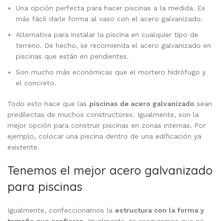
Una opción perfecta para hacer piscinas a la medida. Es
más fácil darle forma al vaso con el acero galvanizado.
Alternativa para instalar la piscina en cualquier tipo de
terreno. De hecho, se recomienda el acero galvanizado en
piscinas que están en pendientes.
Son mucho más económicas que el mortero hidrófugo y
el concreto.
Todo esto hace que las
piscinas de acero galvanizado
sean
predilectas de muchos constructores. Igualmente, son la
mejor opción para construir piscinas en zonas internas. Por
ejemplo, colocar una piscina dentro de una edificación ya
existente.
Tenemos el mejor acero galvanizado
para piscinas
Igualmente, confeccionamos la
estructura con la forma y