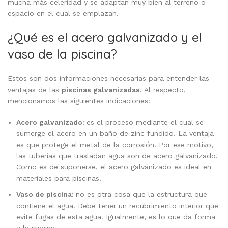
mucha más celeridad y se adaptan muy bien al terreno o
espacio en el cual se emplazan.
¿Qué es el acero galvanizado y el
vaso de la piscina?
Estos son dos informaciones necesarias para entender las
ventajas de las
piscinas galvanizadas
. Al respecto,
mencionamos las siguientes indicaciones:
Acero galvanizado:
es el proceso mediante el cual se
sumerge el acero en un baño de zinc fundido. La ventaja
es que protege el metal de la corrosión. Por ese motivo,
las tuberías que trasladan agua son de acero galvanizado.
Como es de suponerse, el acero galvanizado es ideal en
materiales para piscinas.
Vaso de piscina:
no es otra cosa que la estructura que
contiene el agua. Debe tener un recubrimiento interior que
evite fugas de esta agua. Igualmente, es lo que da forma