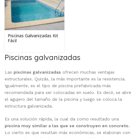
Piscinas Galvanizadas Kit
Fácil
Piscinas galvanizadas
Las
piscinas galvanizadas
ofrecen muchas ventajas
estructurales. Quizás, la más importante es la resistencia.
Igualmente, es el tipo de piscina prefabricada más
recomendada para ser colocadas en suelo. Es decir, se abre
el agujero del tamaño de la piscina y luego se coloca la
estructura galvanizada.
Es una solución rápida, la cual da como resultado una
piscina muy similar a las que se construyen en concreto.
Lo cierto es que resultan más económicas, se elaboran con