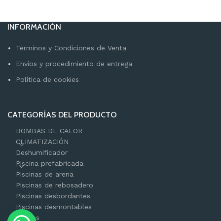
INFORMACIÓN
Términos y Condiciones de Venta
Envíos y procedimiento de entrega
Política de cookies
CATEGORÍAS DEL PRODUCTO
BOMBAS DE CALOR
CLIMATIZACIÓN
Deshumificador
Piscina prefabricada
Piscinas de arena
Piscinas de rebosadero
Piscinas desbordantes
Piscinas desmontables
Saunas