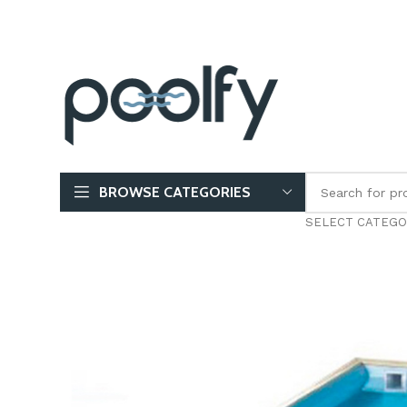
BROWSE CATEGORIES
SELECT CATEGO