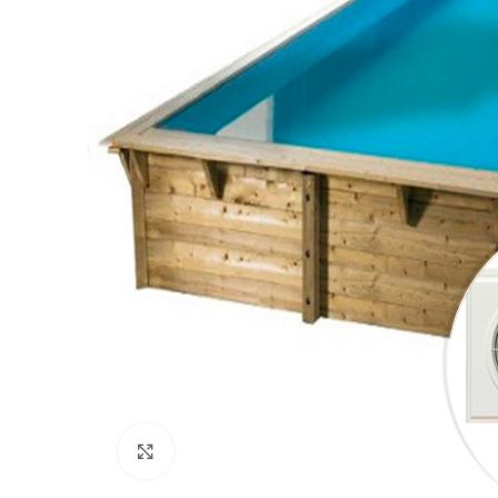
Click to enlarge