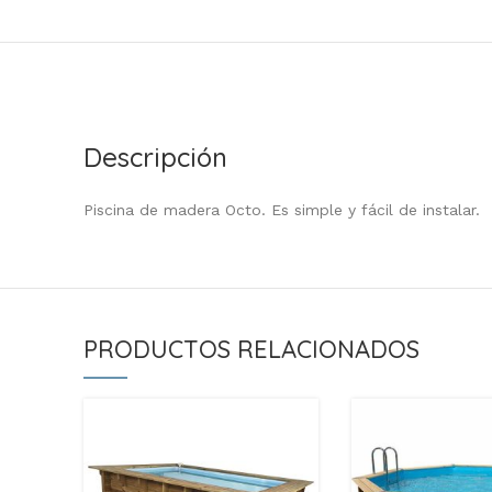
Descripción
Piscina de madera Octo. Es simple y fácil de instalar.
PRODUCTOS RELACIONADOS