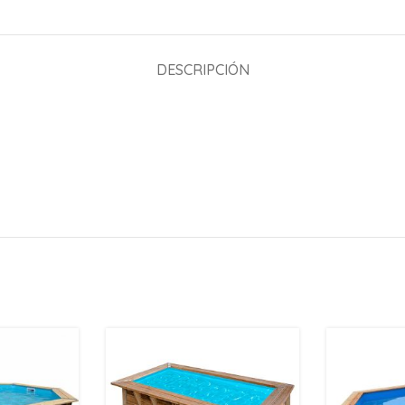
DESCRIPCIÓN