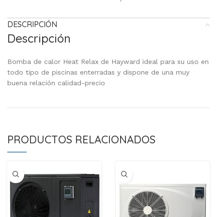
DESCRIPCIÓN
Descripción
Bomba de calor Heat Relax de Hayward ideal para su uso en
todo tipo de piscinas enterradas y dispone de una muy
buena relación calidad-precio
PRODUCTOS RELACIONADOS