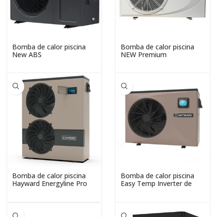
Bomba de calor piscina
Bomba de calor piscina
New ABS
NEW Premium
Bomba de calor piscina
Bomba de calor piscina
Hayward Energyline Pro
Easy Temp Inverter de
Hayward