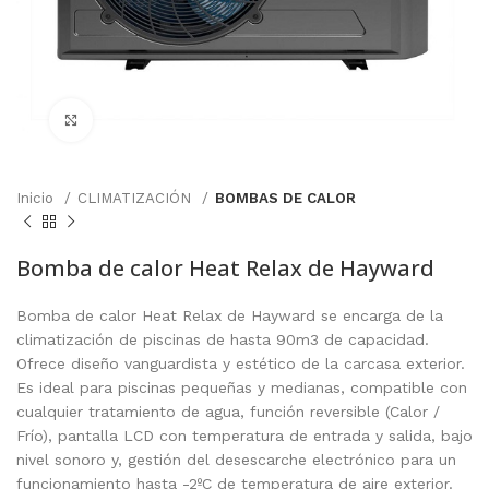
Click to enlarge
Inicio
CLIMATIZACIÓN
BOMBAS DE CALOR
Bomba de calor Heat Relax de Hayward
Bomba de calor Heat Relax de Hayward se encarga de la
climatización de piscinas de hasta 90m3 de capacidad.
Ofrece diseño vanguardista y estético de la carcasa exterior.
Es ideal para piscinas pequeñas y medianas, compatible con
cualquier tratamiento de agua, función reversible (Calor /
Frío), pantalla LCD con temperatura de entrada y salida, bajo
nivel sonoro y, gestión del desescarche electrónico para un
funcionamiento hasta -2ºC de temperatura de aire exterior.