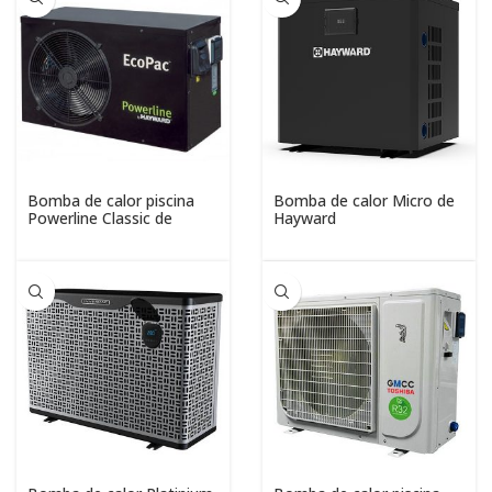
Bomba de calor piscina
Bomba de calor Micro de
Powerline Classic de
Hayward
Hayward